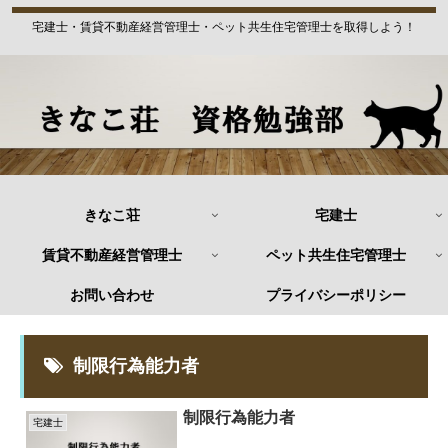
宅建士・賃貸不動産経営管理士・ペット共生住宅管理士を取得しよう！
きなこ荘
宅建士
賃貸不動産経営管理士
ペット共生住宅管理士
お問い合わせ
プライバシーポリシー
制限行為能力者
制限行為能力者
宅建士