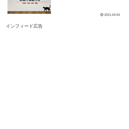
2021.04.04
インフィード広告