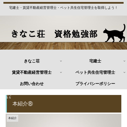
宅建士・賃貸不動産経営管理士・ペット共生住宅管理士を取得しよう！
きなこ荘
宅建士
賃貸不動産経営管理士
ペット共生住宅管理士
お問い合わせ
プライバシーポリシー
本紹介⑧
本紹介