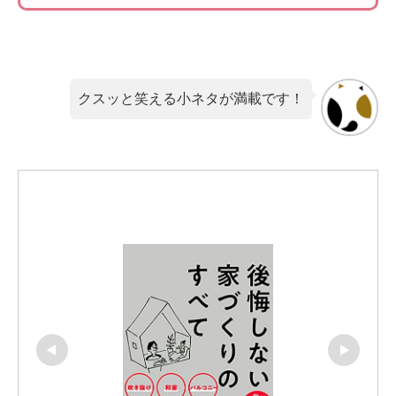
クスッと笑える小ネタが満載です！