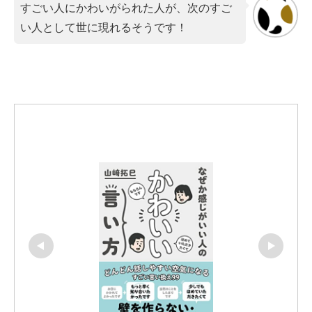
すごい人にかわいがられた人が、次のすご
い人として世に現れるそうです！