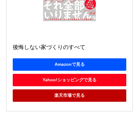
後悔しない家づくりのすべて
Amazonで見る
Yahoo!ショッピングで見る
楽天市場で見る