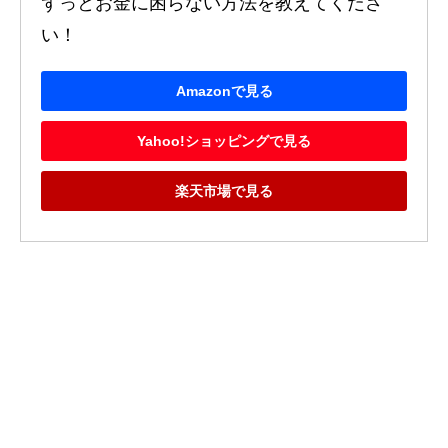
ずっとお金に困らない方法を教えてくださ
い！
Amazonで見る
Yahoo!ショッピングで見る
楽天市場で見る