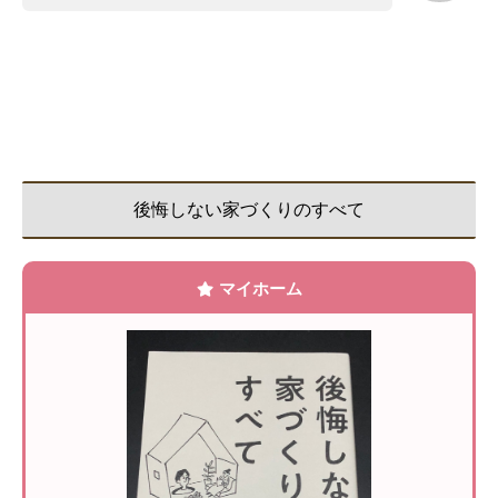
後悔しない家づくりのすべて
マイホーム