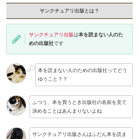
サンクチュアリ出版とは？
サンクチュアリ出版
は
本を読まない人のた
めの出版社
です
本を読まない人のための出版社ってどう
ゆうこと？？
ふつう、本を買うとき出版社の名前を見て
決めることはあんまりないよね
サンクチュアリ出版さんはふだん本を読ま