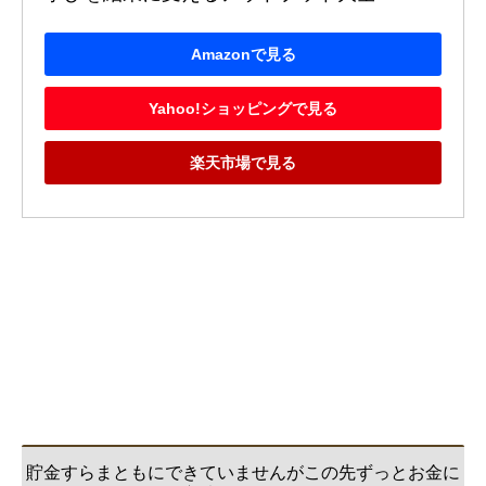
Amazonで見る
Yahoo!ショッピングで見る
楽天市場で見る
貯金すらまともにできていませんがこの先ずっとお金に