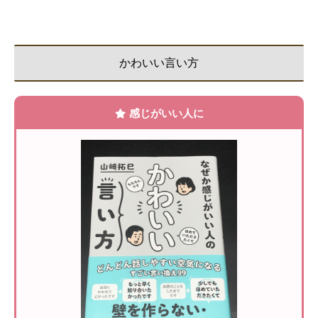
かわいい言い方
感じがいい人に