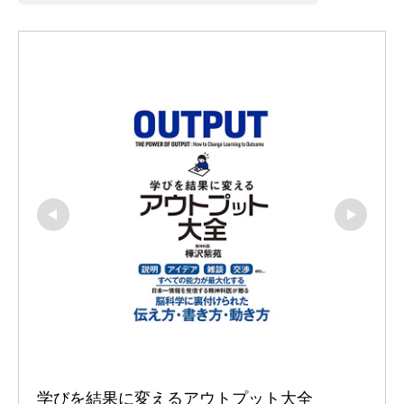
学びを結果に変えるアウトプット大全