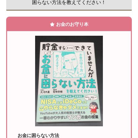
困らない方法を教えてください！
お金のお守り本
お金に困らない方法