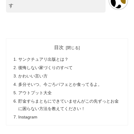
す
目次
サンクチュアリ出版とは？
後悔しない家づくりのすべて
かわいい言い方
多分そいつ、今ごろパフェとか食ってるよ。
アウトプット大全
貯金すらまともにできていませんがこの先ずっとお金
に困らない方法を教えてください！
Instagram