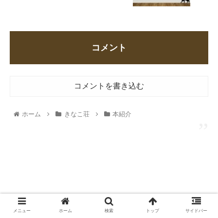
コメント
コメントを書き込む
ホーム
きなこ荘
本紹介
メニュー
ホーム
検索
トップ
サイドバー