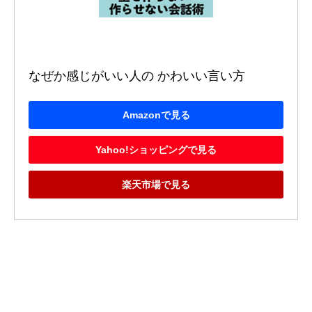
なぜか感じがいい人の かわいい言い方
Amazonで見る
Yahoo!ショッピングで見る
楽天市場で見る