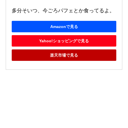
多分そいつ、今ごろパフェとか食ってるよ。
Amazonで見る
Yahoo!ショッピングで見る
楽天市場で見る