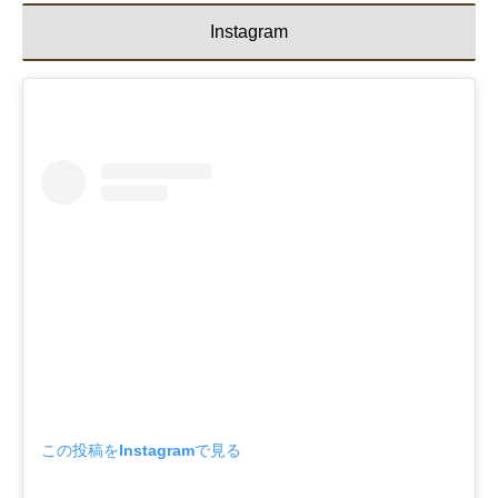
Instagram
この投稿をInstagramで見る