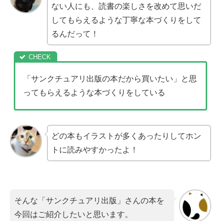
ない人にも、読書の楽しさを改めて思いだ
してもらえるような丁寧な本づくりをして
るんだって！
「サンクチュアリ出版の本だから買いたい」と思
ってもらえるような本づくりをしている
どの本もイラストが多くあったりしてホン
トに読みやすかったよ！
そんな「サンクチュアリ出版」さんの本を
今回はご紹介したいと思います。