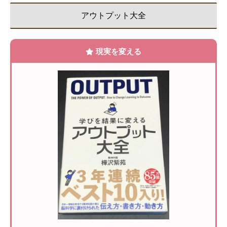
アウトプット大全
現実を変える