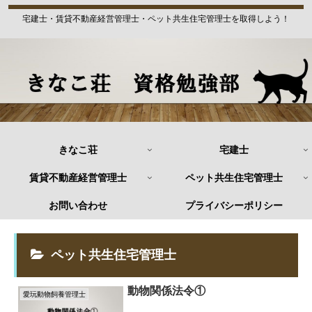
宅建士・賃貸不動産経営管理士・ペット共生住宅管理士を取得しよう！
きなこ荘
宅建士
賃貸不動産経営管理士
ペット共生住宅管理士
お問い合わせ
プライバシーポリシー
ペット共生住宅管理士
動物関係法令①
愛玩動物飼養管理士