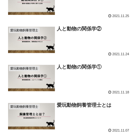
2021.11.25
人と動物の関係学②
愛玩動物飼養管理士
2021.11.24
人と動物の関係学①
愛玩動物飼養管理士
2021.11.18
愛玩動物飼養管理士とは
愛玩動物飼養管理士
2021.11.07