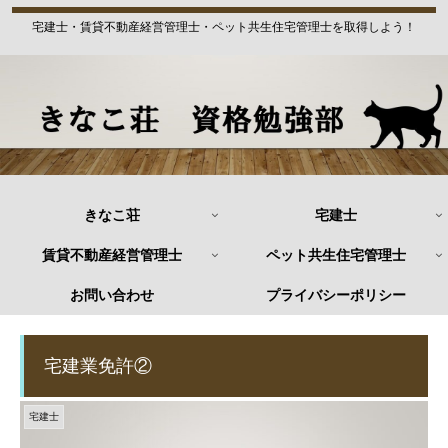
宅建士・賃貸不動産経営管理士・ペット共生住宅管理士を取得しよう！
きなこ荘
宅建士
賃貸不動産経営管理士
ペット共生住宅管理士
お問い合わせ
プライバシーポリシー
宅建業免許②
宅建士