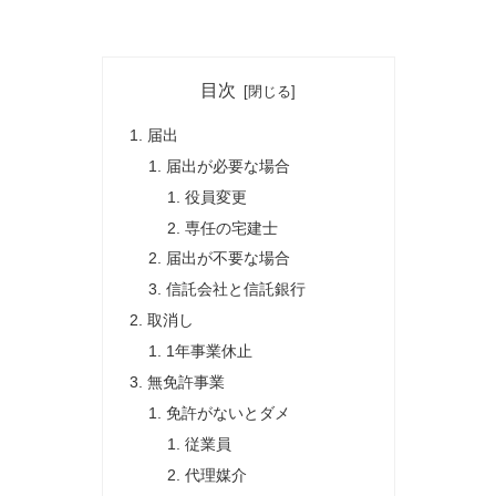
目次
届出
届出が必要な場合
役員変更
専任の宅建士
届出が不要な場合
信託会社と信託銀行
取消し
1年事業休止
無免許事業
免許がないとダメ
従業員
代理媒介