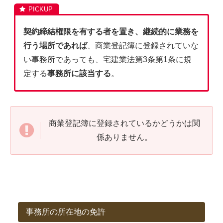
契約締結権限を有する者を置き、継続的に業務を
行う場所であれば
、商業登記簿に登録されていな
い事務所であっても、宅建業法第3条第1条に規
定する
事務所に該当する
。
商業登記簿に登録されているかどうかは関
係ありません。
事務所の所在地の免許