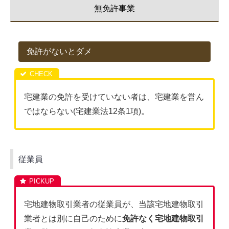
無免許事業
免許がないとダメ
宅建業の免許を受けていない者は、宅建業を営ん
ではならない(宅建業法12条1項)。
従業員
宅地建物取引業者の従業員が、当該宅地建物取引
業者とは別に自己のために
免許なく宅地建物取引