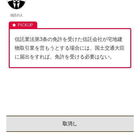
信託の人
信託業法第3条の免許を受けた信託会社が宅地建
物取引業を営もうとする場合には、国土交通大臣
に届出をすれば、免許を受ける必要はない。
取消し