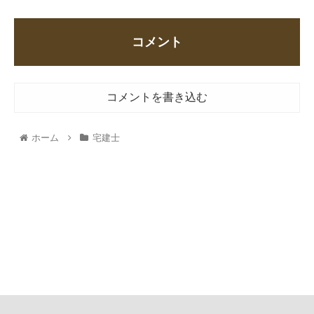
コメント
コメントを書き込む
ホーム
宅建士