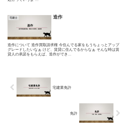
造作
宅建士
造作について 造作買取請求権 今住んでる家をもうちょっとアップ
グレードしたいなぁ けど、賃貸に住んでるからなぁ そんな時は賃
貸人の承諾をもらえば、造作ができ...
宅建業免許
免許