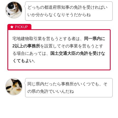
どっちの都道府県知事の免許を受ければい
いか分からなくなりそうだからね
宅地建物取引業を営もうとする者は、
同一県内に
2以上の事務所
を設置してその事業を営もうとす
る場合にあっては、
国土交通大臣の免許を受けな
くてもよい
。
同じ県内だったら事務所がいくつでも、そ
の県の免許でいいんだね