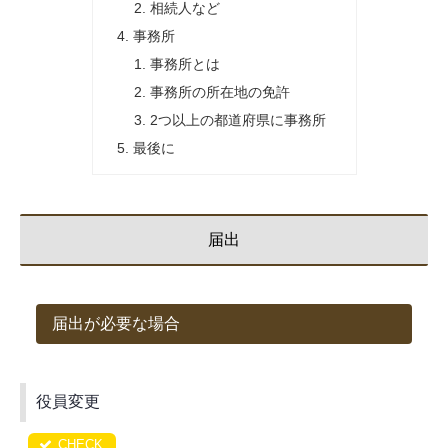
相続人など
事務所
事務所とは
事務所の所在地の免許
2つ以上の都道府県に事務所
最後に
届出
届出が必要な場合
役員変更