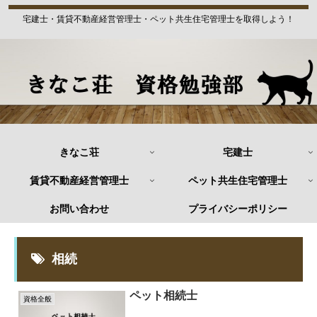
宅建士・賃貸不動産経営管理士・ペット共生住宅管理士を取得しよう！
きなこ荘
宅建士
賃貸不動産経営管理士
ペット共生住宅管理士
お問い合わせ
プライバシーポリシー
相続
ペット相続士
資格全般